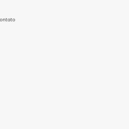
ontato