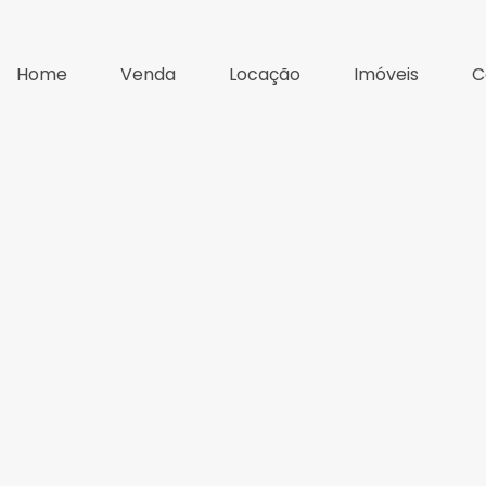
Home
Venda
Locação
Imóveis
C