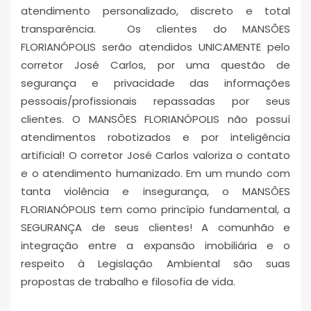
atendimento personalizado, discreto e total
transparência. Os clientes do MANSÕES
FLORIANÓPOLIS serão atendidos UNICAMENTE pelo
corretor José Carlos, por uma questão de
segurança e privacidade das informações
pessoais/profissionais repassadas por seus
clientes. O MANSÕES FLORIANÓPOLIS não possuí
atendimentos robotizados e por inteligência
artificial! O corretor José Carlos valoriza o contato
e o atendimento humanizado. Em um mundo com
tanta violência e insegurança, o MANSÕES
FLORIANÓPOLIS tem como princípio fundamental, a
SEGURANÇA de seus clientes! A comunhão e
integração entre a expansão imobiliária e o
respeito à Legislação Ambiental são suas
propostas de trabalho e filosofia de vida.