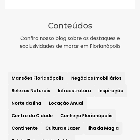
Conteúdos
Confira nosso blog sobre os destaques e
exclusividades de morar em Florianópolis
Mansões Florianópolis
Negócios Imobiliários
Belezas Naturais
Infraestrutura
Inspiração
Norte da Ilha
Locação Anual
Centro da Cidade
Conheça Florianópolis
Continente
Cultura e Lazer
Ilha da Magia