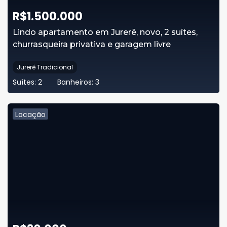
R$
1.500.000
Lindo apartamento em Jurerê, novo, 2 suítes,
churrasqueira privativa e garagem livre
Jurerê Tradicional
Suítes:
2
Banheiros:
3
Locação