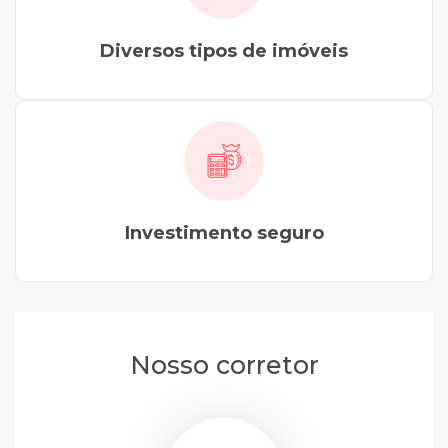
Diversos tipos de imóveis
Investimento seguro
Nosso corretor