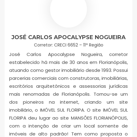
JOSÉ CARLOS APOCALYPSE NOGUEIRA
Corretor: CRECI 6652 – 11ª Região
José Carlos Apocalypse Nogueira, corretor
estabelecido há mais de 30 anos em Florianópolis,
atuando como gestor imobiliário desde 1993. Possui
parcerias comerciais com construtoras, imobiliárias,
escritórios arquitetônicos e assessorias jurídicas
mais renomadas de Florianópolis. Tornou-se um
dos pioneiros na internet, criando um site
imobiliário, o IMÓVEL SUL FLORIPA. O site IMÓVEL SUL
FLORIPA deu lugar ao site MANSÕES FLORIANÓPOLIS,
com a intenção de criar um local somente de
imóveis de alto padrão! Tem como proposta o