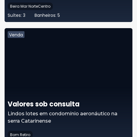
Beira Mar NorteCentro
Suítes:
3
Banheiros:
5
Venda
Valores sob consulta
Lindos lotes em condomínio aeronáutico na
serra Catarinense
Bom Retiro