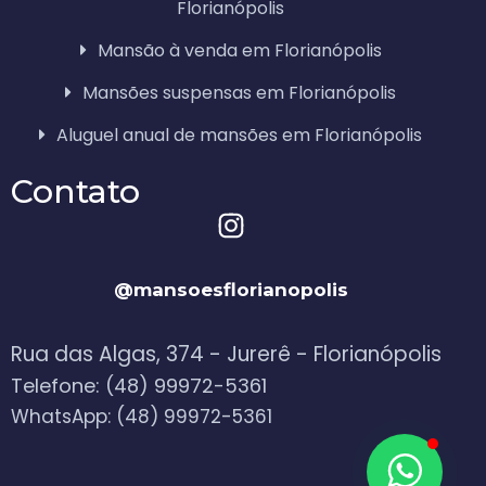
Florianópolis
Mansão à venda em Florianópolis
Mansões suspensas em Florianópolis
Aluguel anual de mansões em Florianópolis
Contato
@mansoesflorianopolis
Rua das Algas, 374 - Jurerê - Florianópolis
Telefone: (48) 99972-5361
WhatsApp: (48) 99972-5361