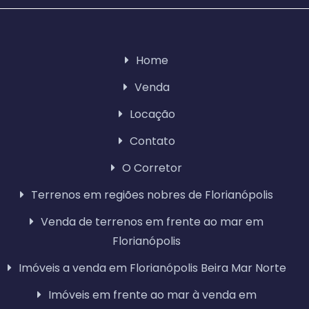
Home
Venda
Locação
Contato
O Corretor
Terrenos em regiões nobres de Florianópolis
Venda de terrenos em frente ao mar em
Florianópolis
Imóveis a venda em Florianópolis Beira Mar Norte
Imóveis em frente ao mar à venda em