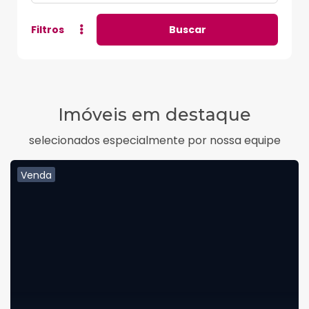
Filtros
Buscar
Imóveis em destaque
selecionados especialmente por nossa equipe
Venda