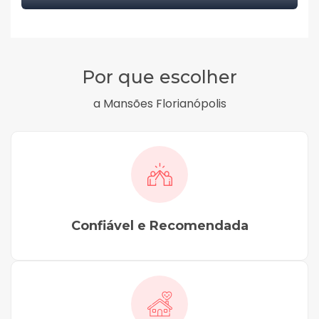
Por que escolher
a Mansões Florianópolis
Confiável e Recomendada