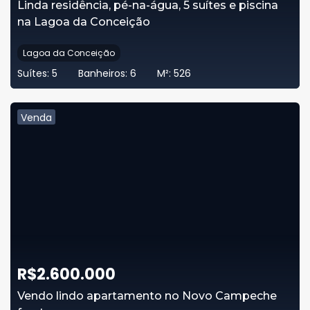
Linda residência, pé-na-água, 5 suítes e piscina
na Lagoa da Conceição
Lagoa da Conceição
Suítes:
5
Banheiros:
6
M²:
526
Venda
R$
2.600.000
Vendo lindo apartamento no Novo Campeche