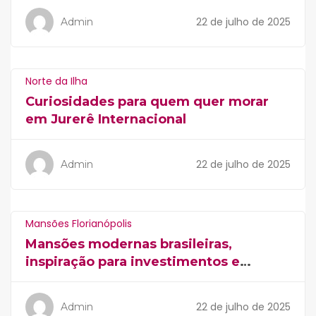
22 de julho de 2025
Admin
Norte da Ilha
Curiosidades para quem quer morar
em Jurerê Internacional
22 de julho de 2025
Admin
Mansões Florianópolis
Mansões modernas brasileiras,
inspiração para investimentos e
construções
22 de julho de 2025
Admin