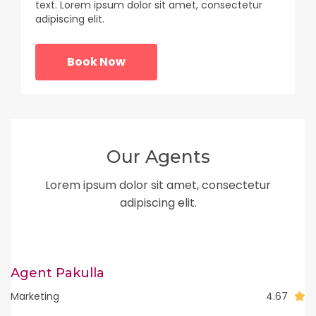
text. Lorem ipsum dolor sit amet, consectetur
adipiscing elit.
Book Now
Our Agents
Lorem ipsum dolor sit amet, consectetur
adipiscing elit.
Agent Pakulla
Marketing
4.67