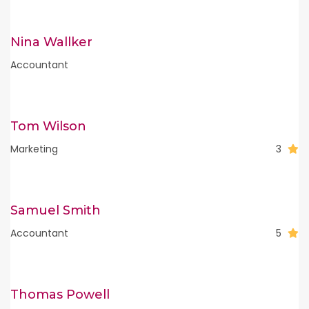
Nina Wallker
Accountant
Tom Wilson
Marketing
3
Samuel Smith
Accountant
5
Thomas Powell