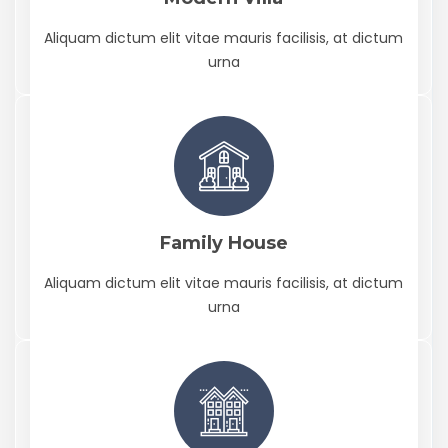
Aliquam dictum elit vitae mauris facilisis, at dictum
urna
Family House
Aliquam dictum elit vitae mauris facilisis, at dictum
urna