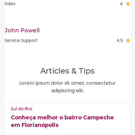
Sales
4
John Powell
Service Support
4.5
Articles & Tips
Lorem ipsum dolor sit amet, consectetur
adipiscing elit.
Sul da Ilha
Conheça melhor o bairro Campeche
em Florianópolis