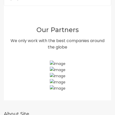
Our Partners
We only work with the best companies around
the globe
About Site