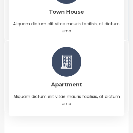
Town House
Aliquam dictum elit vitae mauris facilisis, at dictum
urna
Apartment
Aliquam dictum elit vitae mauris facilisis, at dictum
urna