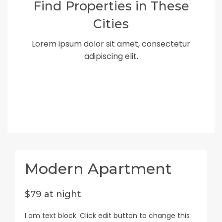
Find Properties in These
Cities
Lorem ipsum dolor sit amet, consectetur
adipiscing elit.
Modern Apartment
$79 at night
I am text block. Click edit button to change this