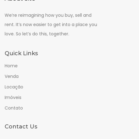
We’re reimagining how you buy, sell and
rent. It’s now easier to get into a place you
love. So let’s do this, together.
Quick Links
Home
Venda
Locação
Imóveis
Contato
Contact Us