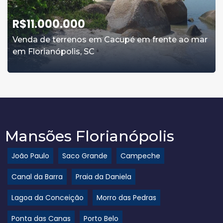
R$
11.000.000
Venda de terrenos em Cacupé em frente ao mar
em Florianópolis, SC
Mansões Florianópolis
João Paulo
Saco Grande
Campeche
Canal da Barra
Praia da Daniela
Lagoa da Conceição
Morro das Pedras
Ponta das Canas
Porto Belo