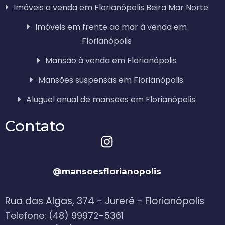
Imóveis a venda em Florianópolis Beira Mar Norte
Imóveis em frente ao mar à venda em
Florianópolis
Mansão à venda em Florianópolis
Mansões suspensas em Florianópolis
Aluguel anual de mansões em Florianópolis
Contato
@mansoesflorianopolis
Rua das Algas, 374 - Jurerê - Florianópolis
Telefone: (48) 99972-5361