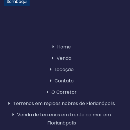
Sambaqui
Home
Venda
Locação
Contato
O Corretor
Terrenos em regiões nobres de Florianópolis
Venda de terrenos em frente ao mar em
Florianópolis