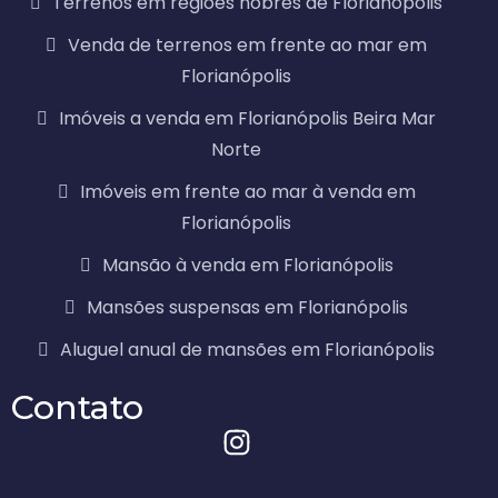
Terrenos em regiões nobres de Florianópolis
Venda de terrenos em frente ao mar em
Florianópolis
Imóveis a venda em Florianópolis Beira Mar
Norte
Imóveis em frente ao mar à venda em
Florianópolis
Mansão à venda em Florianópolis
Mansões suspensas em Florianópolis
Aluguel anual de mansões em Florianópolis
Contato