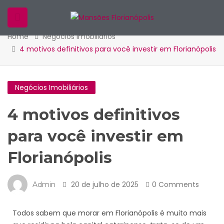
-Blog
Home
Negócios Imobiliários
4 motivos definitivos para você investir em Florianópolis
Negócios Imobiliários
4 motivos definitivos
para você investir em
Florianópolis
20 de julho de 2025
0 Comments
Admin
Todos sabem que morar em Florianópolis é muito mais