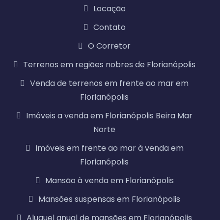
Locação
Contato
O Corretor
Terrenos em regiões nobres de Florianópolis
Venda de terrenos em frente ao mar em
Florianópolis
Imóveis a venda em Florianópolis Beira Mar
Norte
Imóveis em frente ao mar à venda em
Florianópolis
Mansão à venda em Florianópolis
Mansões suspensas em Florianópolis
Aluguel anual de mansões em Florianópolis