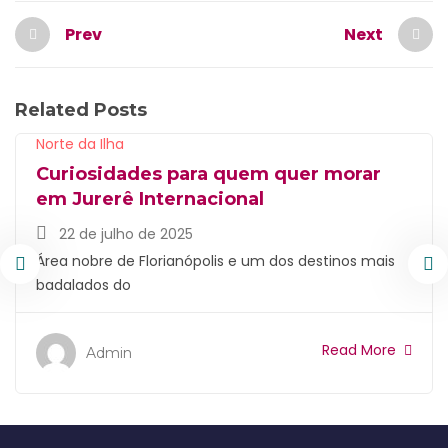
Prev
Next
Related Posts
Norte da Ilha
Curiosidades para quem quer morar
em Jurerê Internacional
22 de julho de 2025
Área nobre de Florianópolis e um dos destinos mais
badalados do
Read More
Admin