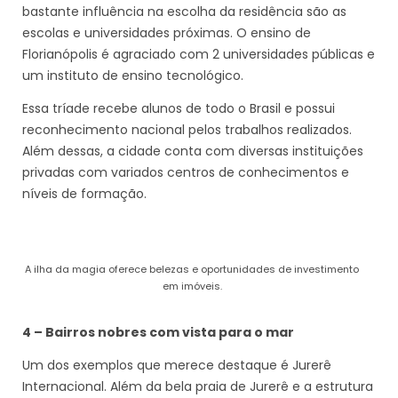
bastante influência na escolha da residência são as
escolas e universidades próximas. O ensino de
Florianópolis é agraciado com 2 universidades públicas e
um instituto de ensino tecnológico.
Essa tríade recebe alunos de todo o Brasil e possui
reconhecimento nacional pelos trabalhos realizados.
Além dessas, a cidade conta com diversas instituições
privadas com variados centros de conhecimentos e
níveis de formação.
A ilha da magia oferece belezas e oportunidades de investimento
em imóveis.
4 – Bairros nobres com vista para o mar
Um dos exemplos que merece destaque é Jurerê
Internacional. Além da bela praia de Jurerê e a estrutura