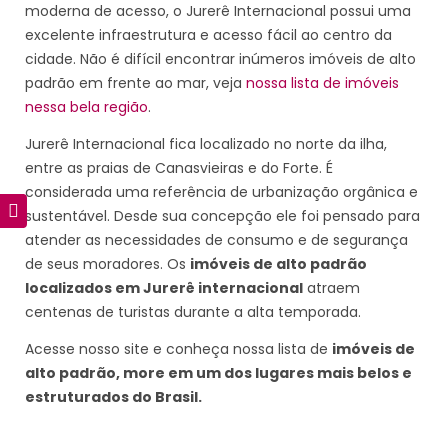
moderna de acesso, o Jurerê Internacional possui uma
excelente infraestrutura e acesso fácil ao centro da
cidade. Não é difícil encontrar inúmeros imóveis de alto
padrão em frente ao mar, veja
nossa lista de imóveis
nessa bela região
.
Jurerê Internacional fica localizado no norte da ilha,
entre as praias de Canasvieiras e do Forte. É
considerada uma referência de urbanização orgânica e
sustentável. Desde sua concepção ele foi pensado para
atender as necessidades de consumo e de segurança
de seus moradores. Os
imóveis de alto padrão
localizados em Jurerê internacional
atraem
centenas de turistas durante a alta temporada.
Acesse nosso site e conheça nossa lista de
imóveis de
alto padrão, more em um dos lugares mais belos e
estruturados do Brasil.