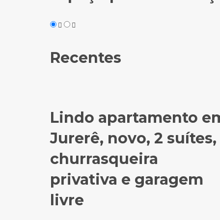
Recentes
Lindo apartamento e
Jurerê, novo, 2 suítes,
churrasqueira
privativa e garagem
livre