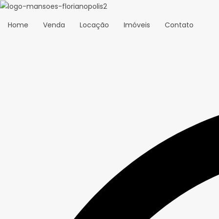
Home
Venda
Locação
Imóveis
Contato