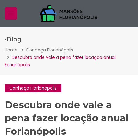
-Blog
Home
Conheça Florianópolis
Descubra onde vale a pena fazer locação anual
Forianópolis
Conheça Florianópolis
Descubra onde vale a
pena fazer locação anual
Forianópolis