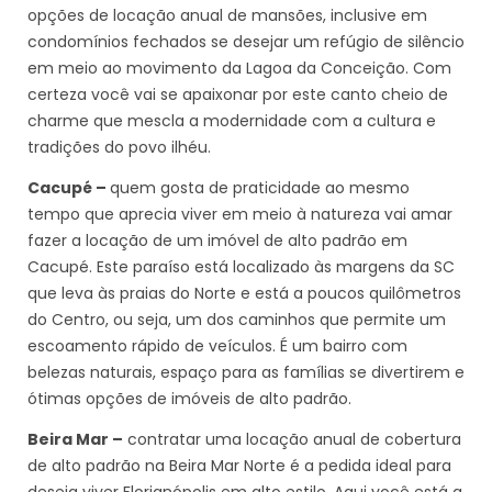
opções de locação anual de mansões, inclusive em
condomínios fechados se desejar um refúgio de silêncio
em meio ao movimento da Lagoa da Conceição. Com
certeza você vai se apaixonar por este canto cheio de
charme que mescla a modernidade com a cultura e
tradições do povo ilhéu.
Cacupé –
quem gosta de praticidade ao mesmo
tempo que aprecia viver em meio à natureza vai amar
fazer a locação de um imóvel de alto padrão em
Cacupé. Este paraíso está localizado às margens da SC
que leva às praias do Norte e está a poucos quilômetros
do Centro, ou seja, um dos caminhos que permite um
escoamento rápido de veículos. É um bairro com
belezas naturais, espaço para as famílias se divertirem e
ótimas opções de imóveis de alto padrão.
Beira Mar –
contratar uma locação anual de cobertura
de alto padrão na Beira Mar Norte é a pedida ideal para