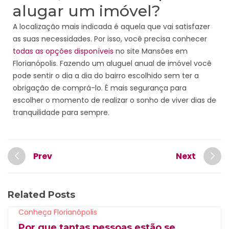
alugar um imóvel?
A localização mais indicada é aquela que vai satisfazer
as suas necessidades. Por isso, você precisa conhecer
todas as opções disponíveis
no site Mansões em
Florianópolis. Fazendo um aluguel anual de imóvel você
pode sentir o dia a dia do bairro escolhido sem ter a
obrigação de comprá-lo. É mais segurança para
escolher o momento de realizar o sonho de viver dias de
tranquilidade para sempre.
Prev
Next
Related Posts
Conheça Florianópolis
Por que tantas pessoas estão se