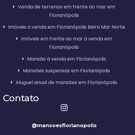
Venda de terrenos em frente ao mar em
Florianópolis
Imóveis a venda em Florianópolis Beira Mar Norte
Imóveis em frente ao mar à venda em
Florianópolis
Mansão à venda em Florianópolis
Mansões suspensas em Florianópolis
Aluguel anual de mansões em Florianópolis
Contato
@mansoesflorianopolis