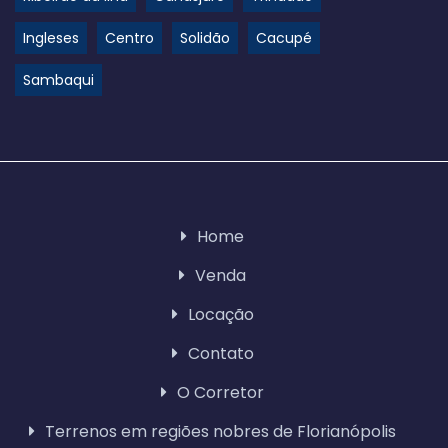
Ingleses
Centro
Solidão
Cacupé
Sambaqui
Home
Venda
Locação
Contato
O Corretor
Terrenos em regiões nobres de Florianópolis