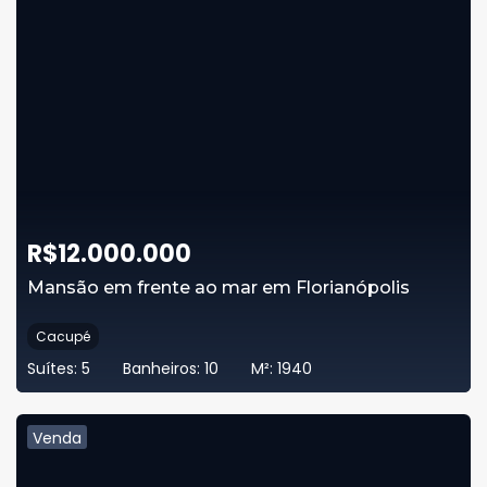
R$
12.000.000
Mansão em frente ao mar em Florianópolis
Cacupé
Suítes:
5
Banheiros:
10
M²:
1940
Venda