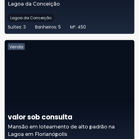
Lagoa da Conceição
Lagoa da Conceição
Suítes:
3
Banheiros:
5
M²:
450
Venda
valor sob consulta
Mansão em loteamento de alto padrão na
Lagoa em Florianópolis