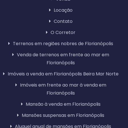
Locação
Contato
O Corretor
Terrenos em regiões nobres de Florianópolis
Venda de terrenos em frente ao mar em
Florianópolis
Imóveis a venda em Florianópolis Beira Mar Norte
Imóveis em frente ao mar à venda em
Florianópolis
Mansão à venda em Florianópolis
Mansões suspensas em Florianópolis
Aluguel anual de mansões em Florianópolis