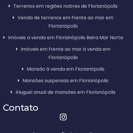
Terrenos em regiões nobres de Florianópolis
Venda de terrenos em frente ao mar em
Florianópolis
Imóveis a venda em Florianópolis Beira Mar Norte
Imóveis em frente ao mar à venda em
Florianópolis
Mansão à venda em Florianópolis
Mansões suspensas em Florianópolis
Aluguel anual de mansões em Florianópolis
Contato