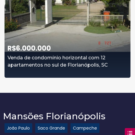
R$
6.000.000
Venda de condomínio horizontal com 12
apartamentos no sul de Florianópolis, SC
Mansões Florianópolis
João Paulo
Saco Grande
Campeche