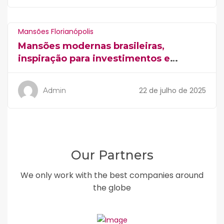
Mansões Florianópolis
Mansões modernas brasileiras,
inspiração para investimentos e
construções
22 de julho de 2025
Admin
Our Partners
We only work with the best companies around
the globe