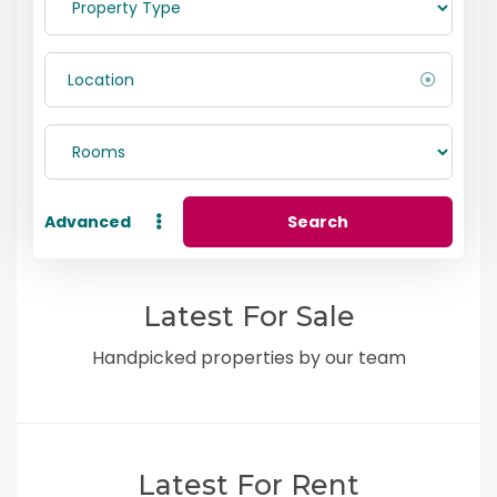
Advanced
Search
Latest For Sale
Handpicked properties by our team
Latest For Rent