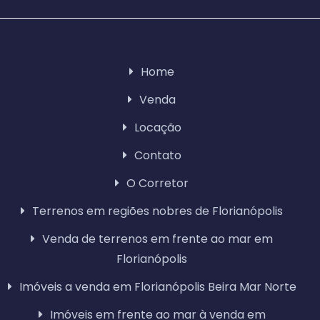
Home
Venda
Locação
Contato
O Corretor
Terrenos em regiões nobres de Florianópolis
Venda de terrenos em frente ao mar em
Florianópolis
Imóveis a venda em Florianópolis Beira Mar Norte
Imóveis em frente ao mar à venda em