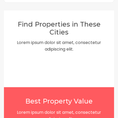
Find Properties in These
Cities
Lorem ipsum dolor sit amet, consectetur
adipiscing elit.
Best Property Value
Lorem ipsum dolor sit amet, consectetur