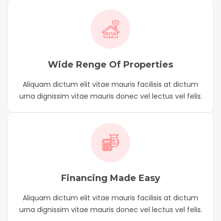
Wide Renge Of Properties
Aliquam dictum elit vitae mauris facilisis at dictum
urna dignissim vitae mauris donec vel lectus vel felis.
Financing Made Easy
Aliquam dictum elit vitae mauris facilisis at dictum
urna dignissim vitae mauris donec vel lectus vel felis.