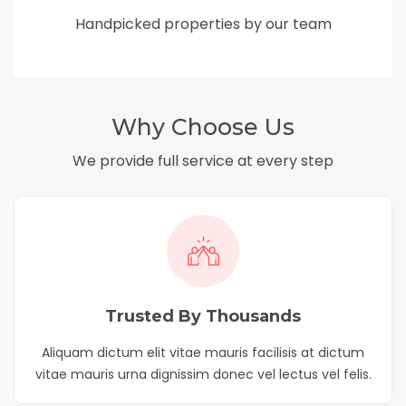
Handpicked properties by our team
Why Choose Us
We provide full service at every step
Trusted By Thousands
Aliquam dictum elit vitae mauris facilisis at dictum
vitae mauris urna dignissim donec vel lectus vel felis.