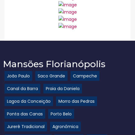
Mansões Florianópolis
João Paulo
Saco Grande
Campeche
Canal da Barra
Praia da Daniela
Lagoa da Conceição
Morro das Pedras
Ponta das Canas
Porto Belo
Jurerê Tradicional
Agronômica