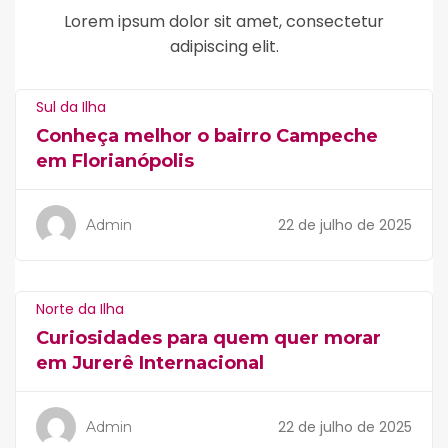
Lorem ipsum dolor sit amet, consectetur
adipiscing elit.
Sul da Ilha
Conheça melhor o bairro Campeche
em Florianópolis
22 de julho de 2025
Admin
Norte da Ilha
Curiosidades para quem quer morar
em Jurerê Internacional
22 de julho de 2025
Admin