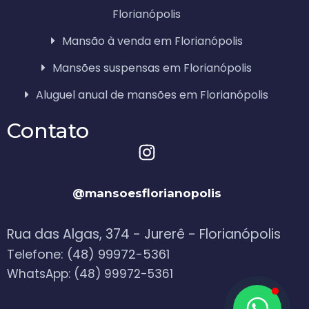
Florianópolis
Mansão à venda em Florianópolis
Mansões suspensas em Florianópolis
Aluguel anual de mansões em Florianópolis
Contato
@mansoesflorianopolis
Rua das Algas, 374 - Jurerê - Florianópolis
Telefone: (48) 99972-5361
WhatsApp: (48) 99972-5361