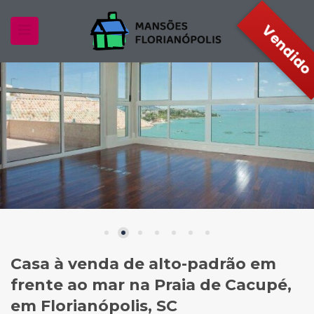
Casa à venda de alto-padrão em
frente ao mar na Praia de Cacupé,
em Florianópolis, SC