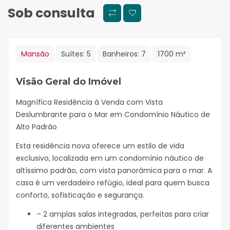
Sob consulta
Mansão
Suítes:
5
Banheiros:
7
1700 m²
Visão Geral do Imóvel
Magnífica Residência à Venda com Vista
Deslumbrante para o Mar em Condomínio Náutico de
Alto Padrão
Esta residência nova oferece um estilo de vida
exclusivo, localizada em um condomínio náutico de
altíssimo padrão, com vista panorâmica para o mar. A
casa é um verdadeiro refúgio, ideal para quem busca
conforto, sofisticação e segurança.
– 2 amplas salas integradas, perfeitas para criar
diferentes ambientes