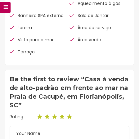
Aquecimento à gás
Banheira SPA externa
Sala de Jantar
Lareira
Área de serviço
Vista para o mar
Área verde
Terraço
Be the first to review “Casa à venda
de alto-padrão em frente ao mar na
Praia de Cacupé, em Florianópolis,
SC”
Rating