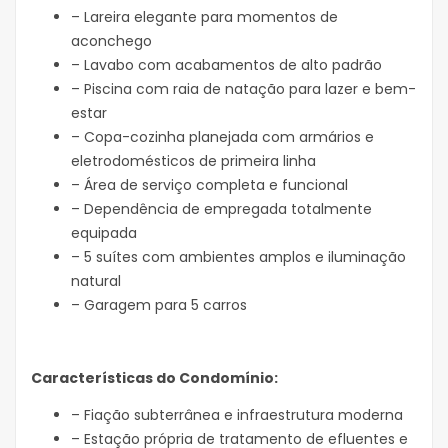
– Lareira elegante para momentos de
aconchego
– Lavabo com acabamentos de alto padrão
– Piscina com raia de natação para lazer e bem-
estar
– Copa-cozinha planejada com armários e
eletrodomésticos de primeira linha
– Área de serviço completa e funcional
– Dependência de empregada totalmente
equipada
– 5 suítes com ambientes amplos e iluminação
natural
– Garagem para 5 carros
Características do Condomínio:
– Fiação subterrânea e infraestrutura moderna
– Estação própria de tratamento de efluentes e