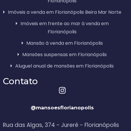
Florianópolis
Imóveis a venda em Florianópolis Beira Mar Norte
Imóveis em frente ao mar à venda em
Florianópolis
Mansão à venda em Florianópolis
Mansões suspensas em Florianópolis
Aluguel anual de mansões em Florianópolis
Contato
@mansoesflorianopolis
Rua das Algas, 374 - Jurerê - Florianópolis