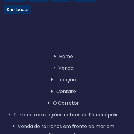
Sambaqui
Home
Venda
Locação
Contato
O Corretor
Terrenos em regiões nobres de Florianópolis
Venda de terrenos em frente ao mar em