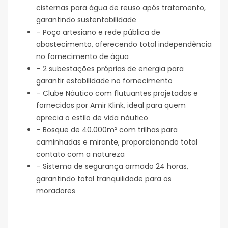
cisternas para água de reuso após tratamento,
garantindo sustentabilidade
– Poço artesiano e rede pública de
abastecimento, oferecendo total independência
no fornecimento de água
– 2 subestações próprias de energia para
garantir estabilidade no fornecimento
– Clube Náutico com flutuantes projetados e
fornecidos por Amir Klink, ideal para quem
aprecia o estilo de vida náutico
– Bosque de 40.000m² com trilhas para
caminhadas e mirante, proporcionando total
contato com a natureza
– Sistema de segurança armado 24 horas,
garantindo total tranquilidade para os
moradores