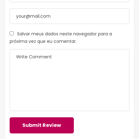
Salvar meus dados neste navegador para a
próxima vez que eu comentar.